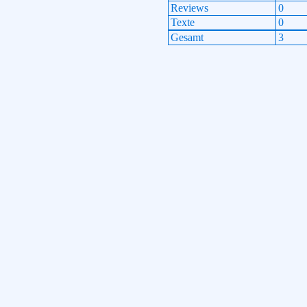
Reviews
0
Texte
0
Gesamt
3