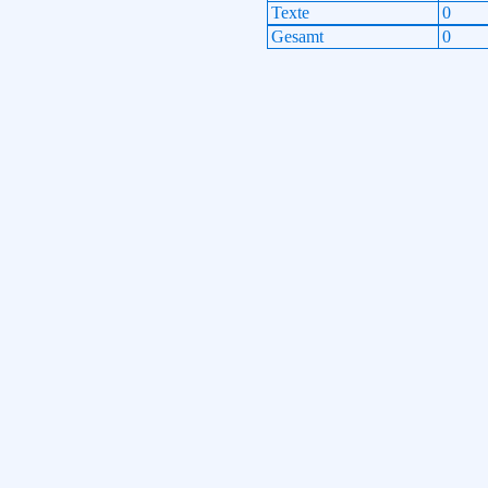
Texte
0
Gesamt
0